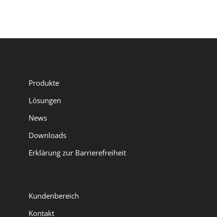
Produkte
Lösungen
News
Downloads
Erklärung zur Barrierefreiheit
Kundenbereich
Kontakt