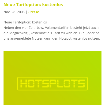
Neue Tarifoption: kostenlos
Nov. 28, 2005
|
Presse
Neue Tarifoption: kostenlos
Neben den vier Zeit- bzw. Volumentarifen besteht jetzt auch
die Möglichkeit, „kostenlos“ als Tarif zu wählen. D.h. jeder bei
uns angemeldete Nutzer kann den Hotspot kostenlos nutzen.