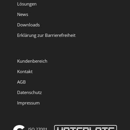
Lösungen
News
Downloads
Erklärung zur Barrierefreiheit
Kundenbereich
Kontakt
AGB
Datenschutz
Impressum