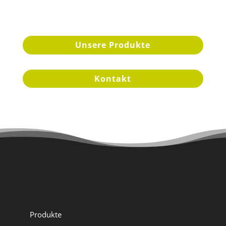
Unsere Produkte
Kontakt
Produkte