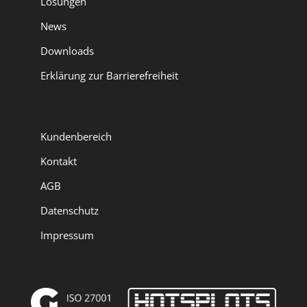
Lösungen
News
Downloads
Erklärung zur Barrierefreiheit
Kundenbereich
Kontakt
AGB
Datenschutz
Impressum