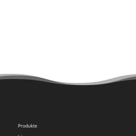
Unsere Lösungen
Jetzt HOTSPLOTS kontaktieren
Produkte