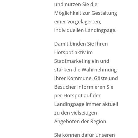
und nutzen Sie die
Möglichkeit zur Gestaltung
einer vorgelagerten,
individuellen Landingpage.
Damit binden Sie Ihren
Hotspot aktiv im
Stadtmarketing ein und
stärken die Wahrnehmung
Ihrer Kommune. Gäste und
Besucher informieren Sie
per Hotspot auf der
Landingpage immer aktuell
zu den vielseitigen
Angeboten der Region.
Sie können dafür unseren