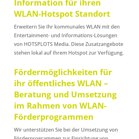
Information für ihren
WLAN-Hotspot Standort
Erweitern Sie Ihr kommunales WLAN mit den
Entertainment- und Informations-Lösungen
von HOTSPLOTS Media. Diese Zusatzangebote
stehen lokal auf Ihrem Hotspot zur Verfügung.
Fördermöglichkeiten für
ihr öffentliches WLAN –
Beratung und Umsetzung
im Rahmen von WLAN-
Förderprogrammen
Wir unterstützen Sie bei der Umsetzung von
Förderprogrammen zur Einrichtung von