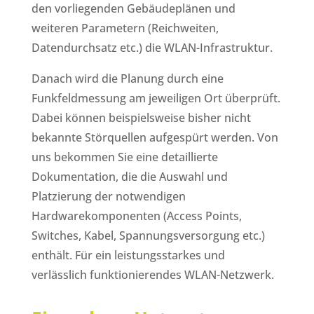
den vorliegenden Gebäudeplänen und
weiteren Parametern (Reichweiten,
Datendurchsatz etc.) die WLAN-Infrastruktur.
Danach wird die Planung durch eine
Funkfeldmessung am jeweiligen Ort überprüft.
Dabei können beispielsweise bisher nicht
bekannte Störquellen aufgespürt werden. Von
uns bekommen Sie eine detaillierte
Dokumentation, die die Auswahl und
Platzierung der notwendigen
Hardwarekomponenten (Access Points,
Switches, Kabel, Spannungsversorgung etc.)
enthält. Für ein leistungsstarkes und
verlässlich funktionierendes WLAN-Netzwerk.