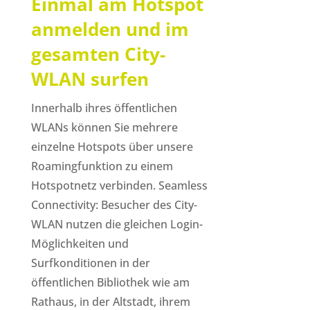
Einmal am Hotspot
anmelden und im
gesamten City-
WLAN surfen
Innerhalb ihres öffentlichen
WLANs können Sie mehrere
einzelne Hotspots über unsere
Roamingfunktion zu einem
Hotspotnetz verbinden. Seamless
Connectivity: Besucher des City-
WLAN nutzen die gleichen Login-
Möglichkeiten und
Surfkonditionen in der
öffentlichen Bibliothek wie am
Rathaus, in der Altstadt, ihrem