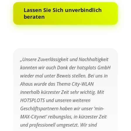
Lassen Sie Sich unverbindlich
beraten
„Unsere Zuverlässigkeit und Nachhaltigkeit
konnten wir auch Dank der hotsplots GmbH
wieder mal unter Beweis stellen. Bei uns in
Ahaus wurde das Thema City-WLAN
innerhalb kürzester Zeit sehr wichtig. Mit
HOTSPLOTS und unseren weiteren
Geschäftspartnern haben wir unser ‘min-
MAX-Citynet’ reibungslos, in kürzester Zeit
und professionell umgesetzt. Wir sind