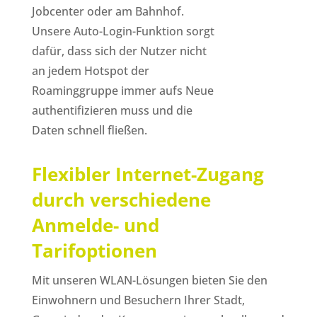
Jobcenter oder am Bahnhof.
Unsere Auto-Login-Funktion sorgt
dafür, dass sich der Nutzer nicht
an jedem Hotspot der
Roaminggruppe immer aufs Neue
authentifizieren muss und die
Daten schnell fließen.
Flexibler Internet-Zugang
durch verschiedene
Anmelde- und
Tarifoptionen
Mit unseren WLAN-Lösungen bieten Sie den
Einwohnern und Besuchern Ihrer Stadt,