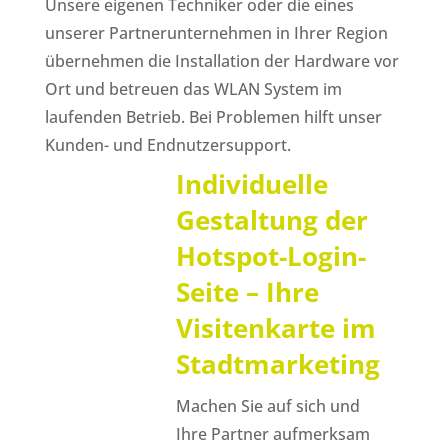
Unsere eigenen Techniker oder die eines
unserer Partnerunternehmen in Ihrer Region
übernehmen die Installation der Hardware vor
Ort und betreuen das WLAN System im
laufenden Betrieb. Bei Problemen hilft unser
Kunden- und Endnutzersupport.
Individuelle
Gestaltung der
Hotspot-Login-
Seite – Ihre
Visitenkarte im
Stadtmarketing
Machen Sie auf sich und
Ihre Partner aufmerksam