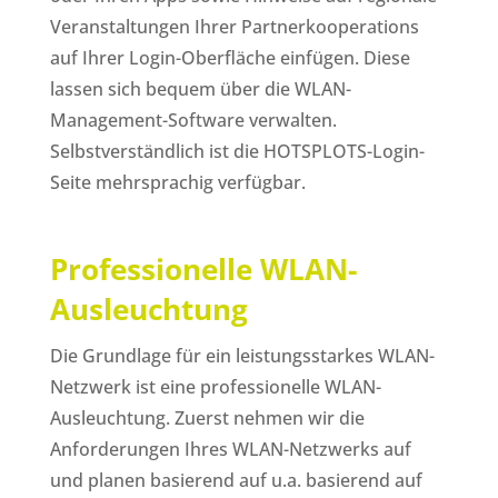
Veranstaltungen Ihrer Partnerkooperations
auf Ihrer Login-Oberfläche einfügen. Diese
lassen sich bequem über die WLAN-
Management-Software verwalten.
Selbstverständlich ist die HOTSPLOTS-Login-
Seite mehrsprachig verfügbar.
Professionelle WLAN-
Ausleuchtung
Die Grundlage für ein leistungsstarkes WLAN-
Netzwerk ist eine professionelle WLAN-
Ausleuchtung. Zuerst nehmen wir die
Anforderungen Ihres WLAN-Netzwerks auf
und planen basierend auf u.a. basierend auf