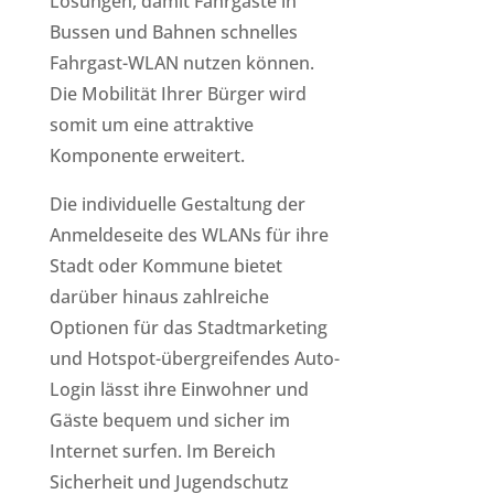
Lösungen, damit Fahrgäste in
Bussen und Bahnen schnelles
Fahrgast-WLAN nutzen können.
Die Mobilität Ihrer Bürger wird
somit um eine attraktive
Komponente erweitert.
Die individuelle Gestaltung der
Anmeldeseite des WLANs für ihre
Stadt oder Kommune bietet
darüber hinaus zahlreiche
Optionen für das Stadtmarketing
und Hotspot-übergreifendes Auto-
Login lässt ihre Einwohner und
Gäste bequem und sicher im
Internet surfen. Im Bereich
Sicherheit und Jugendschutz