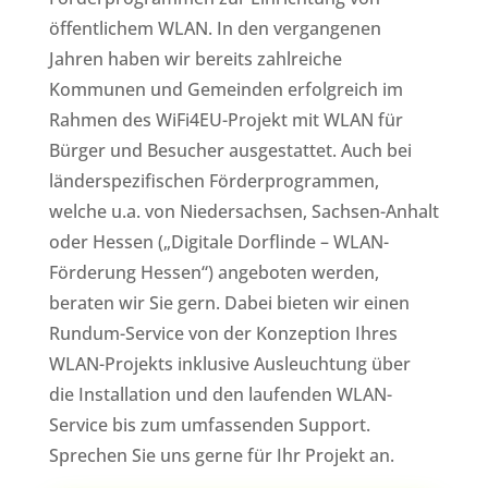
öffentlichem WLAN. In den vergangenen
Jahren haben wir bereits zahlreiche
Kommunen und Gemeinden erfolgreich im
Rahmen des WiFi4EU-Projekt mit WLAN für
Bürger und Besucher ausgestattet. Auch bei
länderspezifischen Förderprogrammen,
welche u.a. von Niedersachsen, Sachsen-Anhalt
oder Hessen („Digitale Dorflinde – WLAN-
Förderung Hessen“) angeboten werden,
beraten wir Sie gern. Dabei bieten wir einen
Rundum-Service von der Konzeption Ihres
WLAN-Projekts inklusive Ausleuchtung über
die Installation und den laufenden WLAN-
Service bis zum umfassenden Support.
Sprechen Sie uns gerne für Ihr Projekt an.