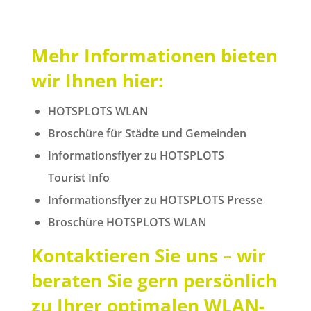
Mehr Informationen bieten
wir Ihnen hier:
HOTSPLOTS WLAN
Broschüre für Städte und Gemeinden
Informationsflyer zu HOTSPLOTS
Tourist Info
Informationsflyer zu HOTSPLOTS Presse
Broschüre HOTSPLOTS WLAN
Kontaktieren Sie uns – wir
beraten Sie gern persönlich
zu Ihrer optimalen WLAN-