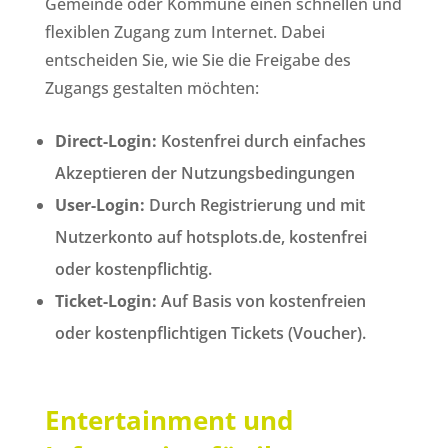
Gemeinde oder Kommune einen schnellen und
flexiblen Zugang zum Internet. Dabei
entscheiden Sie, wie Sie die Freigabe des
Zugangs gestalten möchten:
Direct-Login:
Kostenfrei durch einfaches
Akzeptieren der Nutzungsbedingungen
User-Login:
Durch Registrierung und mit
Nutzerkonto auf hotsplots.de, kostenfrei
oder kostenpflichtig.
Ticket-Login:
Auf Basis von kostenfreien
oder kostenpflichtigen Tickets (Voucher).
Entertainment und