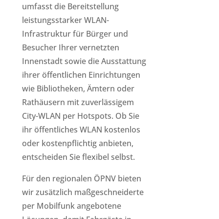
umfasst die Bereitstellung
leistungsstarker WLAN-
Infrastruktur für Bürger und
Besucher Ihrer vernetzten
Innenstadt sowie die Ausstattung
ihrer öffentlichen Einrichtungen
wie Bibliotheken, Ämtern oder
Rathäusern mit zuverlässigem
City-WLAN per Hotspots. Ob Sie
ihr öffentliches WLAN kostenlos
oder kostenpflichtig anbieten,
entscheiden Sie flexibel selbst.
Für den regionalen ÖPNV bieten
wir zusätzlich maßgeschneiderte
per Mobilfunk angebotene