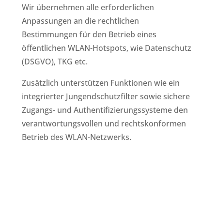
Wir übernehmen alle erforderlichen
Anpassungen an die rechtlichen
Bestimmungen für den Betrieb eines
öffentlichen WLAN-Hotspots, wie Datenschutz
(DSGVO), TKG etc.
Zusätzlich unterstützen Funktionen wie ein
integrierter Jungendschutzfilter sowie sichere
Zugangs- und Authentifizierungssysteme den
verantwortungsvollen und rechtskonformen
Betrieb des WLAN-Netzwerks.