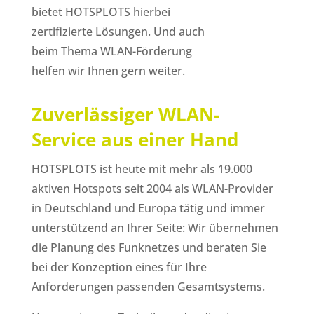
bietet HOTSPLOTS hierbei
zertifizierte Lösungen. Und auch
beim Thema WLAN-Förderung
helfen wir Ihnen gern weiter.
Zuverlässiger WLAN-
Service aus einer Hand
HOTSPLOTS ist heute mit mehr als 19.000
aktiven Hotspots seit 2004 als WLAN-Provider
in Deutschland und Europa tätig und immer
unterstützend an Ihrer Seite: Wir übernehmen
die Planung des Funknetzes und beraten Sie
bei der Konzeption eines für Ihre
Anforderungen passenden Gesamtsystems.