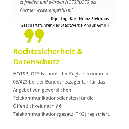
zufrieden und würden HOTSPLOTS als
Partner weiterempfehlen.“
Dipl.-Ing. Karl-Heinz Siekhaus
Geschäftsführer der Stadtwerke Ahaus GmbH
Rechtssicherheit &
Datenschutz
HOTSPLOTS ist unter der Registriernummer
05/423 bei der Bundesnetzagentur für das
Angebot von gewerblichen
Telekommunikationsdiensten für die
Öffentlichkeit nach § 6
Telekommunikationsgesetz (TKG) registriert.