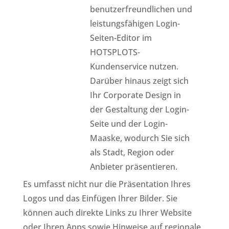
benutzerfreundlichen und
leistungsfähigen Login-
Seiten-Editor im
HOTSPLOTS-
Kundenservice nutzen.
Darüber hinaus zeigt sich
Ihr Corporate Design in
der Gestaltung der Login-
Seite und der Login-
Maaske, wodurch Sie sich
als Stadt, Region oder
Anbieter präsentieren.
Es umfasst nicht nur die Präsentation Ihres
Logos und das Einfügen Ihrer Bilder. Sie
können auch direkte Links zu Ihrer Website
oder Ihren Apps sowie Hinweise auf regionale