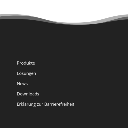
Produkte
Lösungen
News
Downloads
Erklärung zur Barrierefreiheit