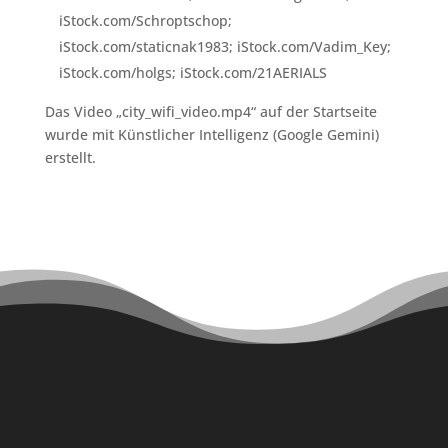
iStock.com/Schroptschop;
iStock.com/staticnak1983; iStock.com/Vadim_Key;
iStock.com/holgs; iStock.com/21AERIALS
Das Video „city_wifi_video.mp4“ auf der Startseite
wurde mit Künstlicher Intelligenz (Google Gemini)
erstellt.