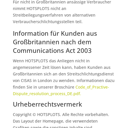
Für nicht in Großbritannien ansässige Verbraucher
nimmt HOTSPLOTS nicht an
Streitbeilegungsverfahren von alternativen
Verbraucherschlichtungsstellen teil.
Information für Kunden aus
Großbritannien nach dem
Communications Act 2003
Wenn HOTSPLOTS das Anliegen nicht in
angemessener Zeit lösen kann, haben Kunden aus
Großbritannien sich an den Streitschlichtungsdienst
von CISAS in London zu wenden. Informationen dazu
finden Sie in unserer Broschüre
Code_of_Practive-
Dispute_resolution_process_DE.pdf.
Urheberrechtsvermerk
Copyright © HOTSPLOTS. Alle Rechte vorbehalten.
Das Layout der Homepage, die verwendeten
Grafiken sowie die sonstigen Inhalte sind