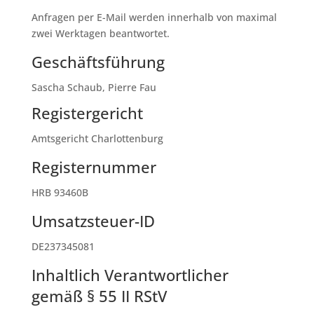
Anfragen per E-Mail werden innerhalb von maximal
zwei Werktagen beantwortet.
Geschäftsführung
Sascha Schaub, Pierre Fau
Registergericht
Amtsgericht Charlottenburg
Registernummer
HRB 93460B
Umsatzsteuer-ID
DE237345081
Inhaltlich Verantwortlicher
gemäß § 55 II RStV