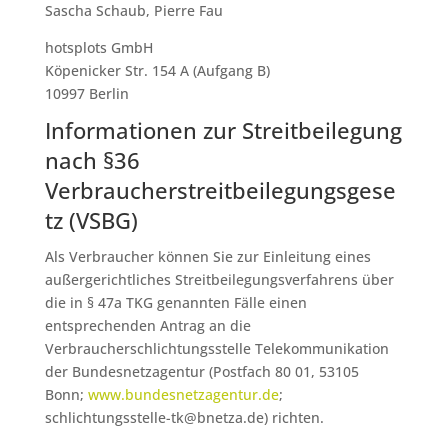
Sascha Schaub, Pierre Fau
hotsplots GmbH
Köpenicker Str. 154 A (Aufgang B)
10997 Berlin
Informationen zur Streitbeilegung
nach §36
Verbraucherstreitbeilegungsgese
tz (VSBG)
Als Verbraucher können Sie zur Einleitung eines
außergerichtliches Streitbeilegungsverfahrens über
die in § 47a TKG genannten Fälle einen
entsprechenden Antrag an die
Verbraucherschlichtungsstelle Telekommunikation
der Bundesnetzagentur (Postfach 80 01, 53105
Bonn;
www.bundesnetzagentur.de
;
schlichtungsstelle-tk@bnetza.de) richten.