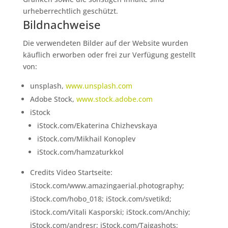
urheberrechtlich geschützt.
Bildnachweise
Die verwendeten Bilder auf der Website wurden
käuflich erworben oder frei zur Verfügung gestellt
von:
unsplash,
www.unsplash.com
Adobe Stock,
www.stock.adobe.com
iStock
iStock.com/Ekaterina Chizhevskaya
iStock.com/Mikhail Konoplev
iStock.com/hamzaturkkol
Credits Video Startseite:
iStock.com/www.amazingaerial.photography;
iStock.com/hobo_018; iStock.com/svetikd;
iStock.com/Vitali Kasporski; iStock.com/Anchiy;
iStock.com/andresr; iStock.com/Taigashots;