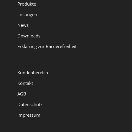
Produkte
Lösungen
News
Downloads
Erklärung zur Barrierefreiheit
Kundenbereich
Kontakt
AGB
Datenschutz
Impressum