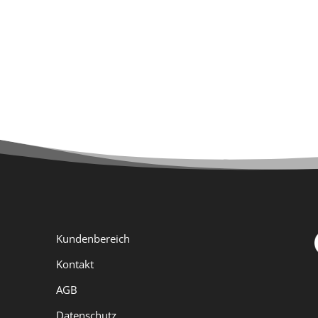
te
Kundenbereich
Kontakt
AGB
Datenschutz