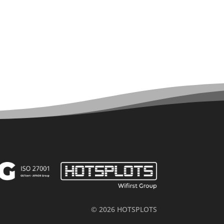
Kontakt
© 2026 HOTSPLOTS