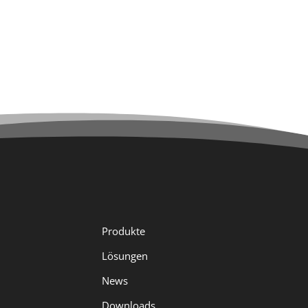
Unsere Produk
Produkte
Lösungen
News
Downloads