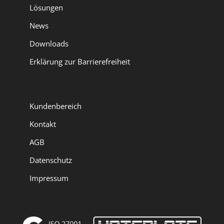
Lösungen
News
Downloads
Erklärung zur Barrierefreiheit
Kundenbereich
Kontakt
AGB
Datenschutz
Impressum