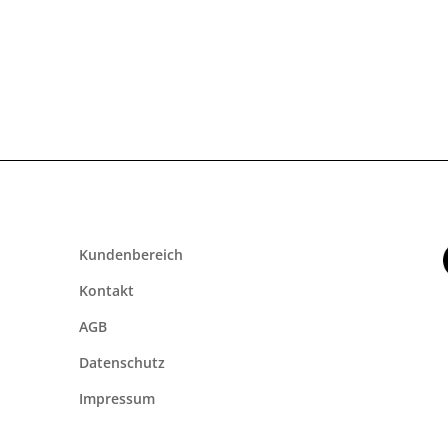
Kundenbereich
Kontakt
AGB
Datenschutz
Impressum