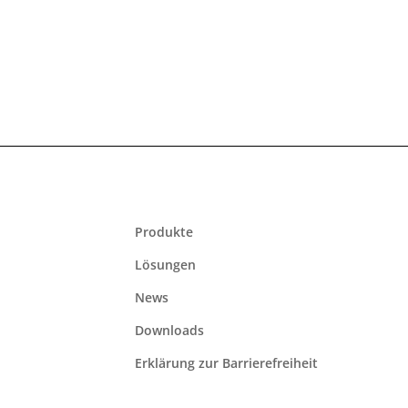
Produkte
Lösungen
News
Downloads
Erklärung zur Barrierefreiheit