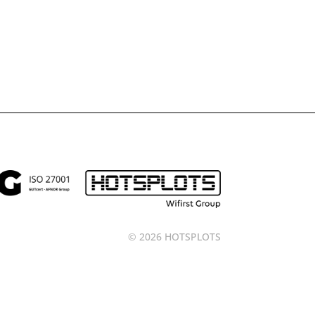
© 2026 HOTSPLOTS