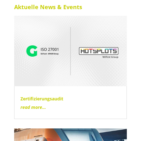
Aktuelle News & Events
Zertifizierungsaudit
read more...