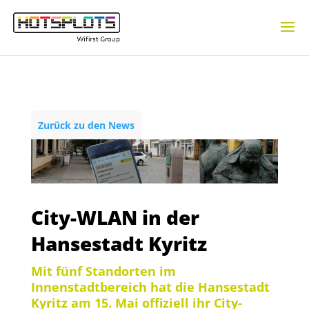
Zurück zu den News
City-WLAN in der
Hansestadt Kyritz
Mit fünf Standorten im
Innenstadtbereich hat die Hansestadt
Kyritz am 15. Mai offiziell ihr City-