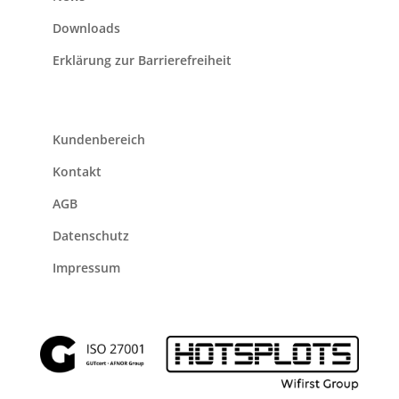
Downloads
Erklärung zur Barrierefreiheit
Kundenbereich
Kontakt
AGB
Datenschutz
Impressum