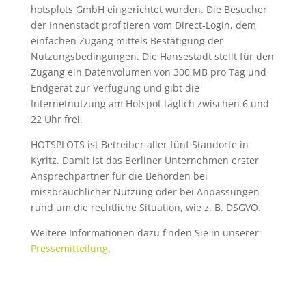
hotsplots GmbH eingerichtet wurden. Die Besucher
der Innenstadt profitieren vom Direct-Login, dem
einfachen Zugang mittels Bestätigung der
Nutzungsbedingungen. Die Hansestadt stellt für den
Zugang ein Datenvolumen von 300 MB pro Tag und
Endgerät zur Verfügung und gibt die
Internetnutzung am Hotspot täglich zwischen 6 und
22 Uhr frei.
HOTSPLOTS ist Betreiber aller fünf Standorte in
Kyritz. Damit ist das Berliner Unternehmen erster
Ansprechpartner für die Behörden bei
missbräuchlicher Nutzung oder bei Anpassungen
rund um die rechtliche Situation, wie z. B. DSGVO.
Weitere Informationen dazu finden Sie in unserer
Pressemitteilung
.