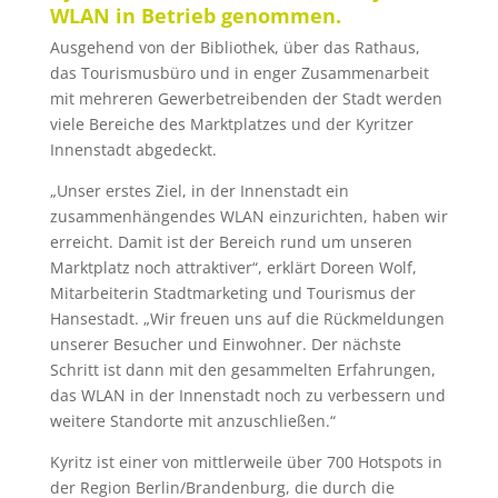
WLAN in Betrieb genommen.
Ausgehend von der Bibliothek, über das Rathaus,
das Tourismusbüro und in enger Zusammenarbeit
mit mehreren Gewerbetreibenden der Stadt werden
viele Bereiche des Marktplatzes und der Kyritzer
Innenstadt abgedeckt.
„Unser erstes Ziel, in der Innenstadt ein
zusammenhängendes WLAN einzurichten, haben wir
erreicht. Damit ist der Bereich rund um unseren
Marktplatz noch attraktiver“, erklärt Doreen Wolf,
Mitarbeiterin Stadtmarketing und Tourismus der
Hansestadt. „Wir freuen uns auf die Rückmeldungen
unserer Besucher und Einwohner. Der nächste
Schritt ist dann mit den gesammelten Erfahrungen,
das WLAN in der Innenstadt noch zu verbessern und
weitere Standorte mit anzuschließen.“
Kyritz ist einer von mittlerweile über 700 Hotspots in
der Region Berlin/Brandenburg, die durch die