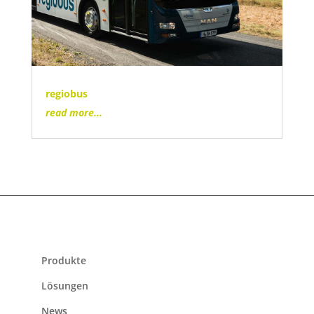
regiobus
read more...
Produkte
Lösungen
News