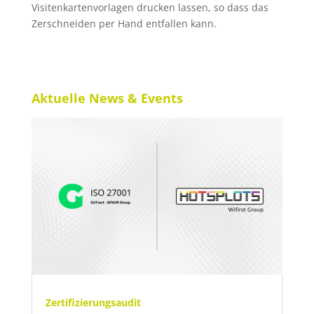
Visitenkartenvorlagen drucken lassen, so dass das
Zerschneiden per Hand entfallen kann.
Aktuelle News & Events
Zertifizierungsaudit