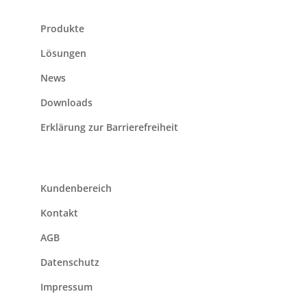
Produkte
Lösungen
News
Downloads
Erklärung zur Barrierefreiheit
Kundenbereich
Kontakt
AGB
Datenschutz
Impressum