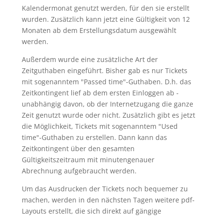
Kalendermonat genutzt werden, für den sie erstellt
wurden. Zusätzlich kann jetzt eine Gültigkeit von 12
Monaten ab dem Erstellungsdatum ausgewählt
werden.
Außerdem wurde eine zusätzliche Art der
Zeitguthaben eingeführt. Bisher gab es nur Tickets
mit sogenanntem "Passed time"-Guthaben. D.h. das
Zeitkontingent lief ab dem ersten Einloggen ab -
unabhängig davon, ob der Internetzugang die ganze
Zeit genutzt wurde oder nicht. Zusätzlich gibt es jetzt
die Möglichkeit, Tickets mit sogenanntem "Used
time"-Guthaben zu erstellen. Dann kann das
Zeitkontingent über den gesamten
Gültigkeitszeitraum mit minutengenauer
Abrechnung aufgebraucht werden.
Um das Ausdrucken der Tickets noch bequemer zu
machen, werden in den nächsten Tagen weitere pdf-
Layouts erstellt, die sich direkt auf gängige