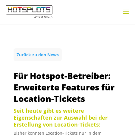
Zurück zu den News
Für Hotspot-Betreiber:
Erweiterte Features für
Location-Tickets
Seit heute gibt es weitere
Eigenschaften zur Auswahl bei der
Erstellung von Location-Tickets:
Bisher konnten Location-Tickets nur in dem