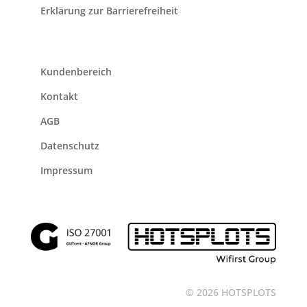
Erklärung zur Barrierefreiheit
Kundenbereich
Kontakt
AGB
Datenschutz
Impressum
© 2026 HOTSPLOTS