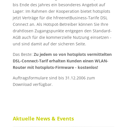
bis Ende des Jahres ein besonderes Angebot auf
Lager: Im Rahmen der Kooperation bietet hotsplots
jetzt Verträge für die hfreenetBusiness-Tarife DSL
Connect an. Als Hotspot-Betreiber können Sie Ihre
drahtlosen Zugangspunkte entgegen den Standard-
AGB auch für die kommerzielle Nutzung einsetzen -
und sind damit auf der sicheren Seite.
Das Beste:
Zu jedem so von hotsplots vermittelten
DSL-Connect-Tarif erhalten Kunden einen WLAN-
Router mit hotsplots-Firmware - kostenlos!
Auftragsformulare sind bis 31.12.2006 zum
Download verfügbar.
Aktuelle News & Events