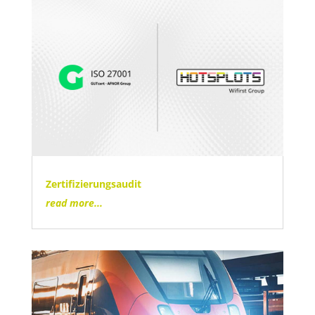
Zertifizierungsaudit
read more...