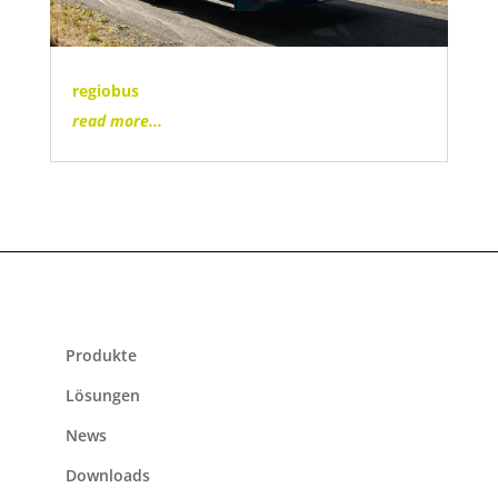
regiobus
read more...
Produkte
Lösungen
News
Downloads