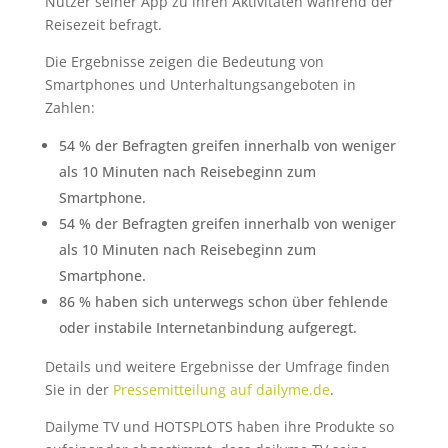
Nutzer seiner App zu ihren Aktivitäten während der
Reisezeit befragt.
Die Ergebnisse zeigen die Bedeutung von
Smartphones und Unterhaltungsangeboten in
Zahlen:
54 % der Befragten greifen innerhalb von weniger
als 10 Minuten nach Reisebeginn zum
Smartphone.
54 % der Befragten greifen innerhalb von weniger
als 10 Minuten nach Reisebeginn zum
Smartphone.
86 % haben sich unterwegs schon über fehlende
oder instabile Internetanbindung aufgeregt.
Details und weitere Ergebnisse der Umfrage finden
Sie in der
Pressemitteilung auf dailyme.de
.
Dailyme TV und HOTSPLOTS haben ihre Produkte so