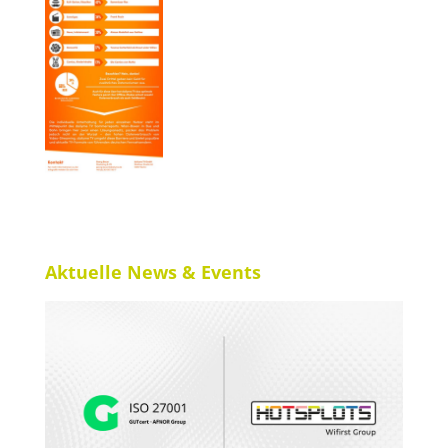
Aktuelle News & Events