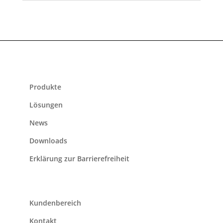
Produkte
Lösungen
News
Downloads
Erklärung zur Barrierefreiheit
Kundenbereich
Kontakt