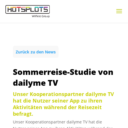
Zurück zu den News
Sommerreise-Studie von
dailyme TV
Unser Kooperationspartner dailyme TV
hat die Nutzer seiner App zu ihren
Aktivitäten während der Reisezeit
befragt.
Unser Kooperationspartner dailyme TV hat die