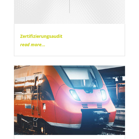
Zertifizierungsaudit
read more...