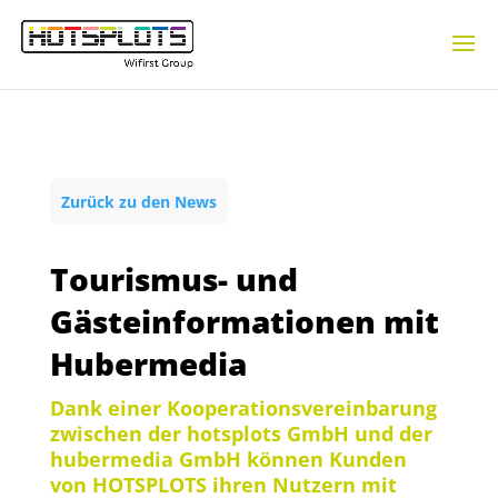
Zurück zu den News
Tourismus- und
Gästeinformationen mit
Hubermedia
Dank einer Kooperationsvereinbarung
zwischen der hotsplots GmbH und der
hubermedia GmbH können Kunden
von HOTSPLOTS ihren Nutzern mit