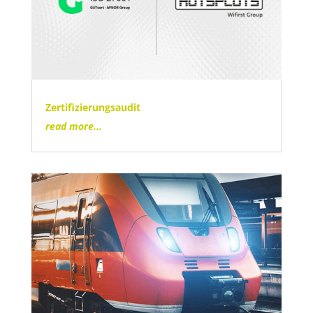
Zertifizierungsaudit
read more...