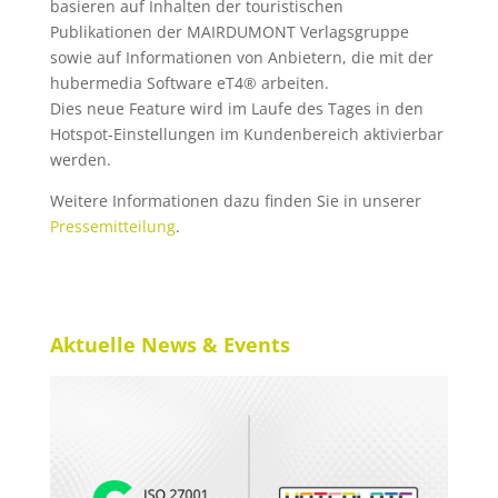
basieren auf Inhalten der touristischen
Publikationen der MAIRDUMONT Verlagsgruppe
sowie auf Informationen von Anbietern, die mit der
hubermedia Software eT4® arbeiten.
Dies neue Feature wird im Laufe des Tages in den
Hotspot-Einstellungen im Kundenbereich aktivierbar
werden.
Weitere Informationen dazu finden Sie in unserer
Pressemitteilung
.
Aktuelle News & Events