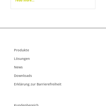
read more...
Produkte
Lösungen
News
Downloads
Erklärung zur Barrierefreiheit
Kundenbereich