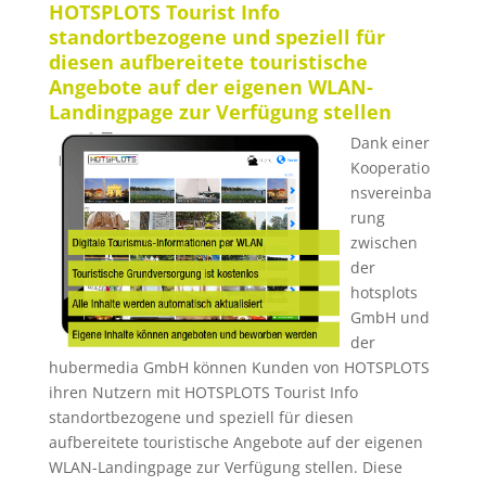
HOTSPLOTS Tourist Info
standortbezogene und speziell für
diesen aufbereitete touristische
Angebote auf der eigenen WLAN-
Landingpage zur Verfügung stellen
Dank einer
Kooperatio
nsvereinba
rung
zwischen
der
hotsplots
GmbH und
der
hubermedia GmbH können Kunden von HOTSPLOTS
ihren Nutzern mit HOTSPLOTS Tourist Info
standortbezogene und speziell für diesen
aufbereitete touristische Angebote auf der eigenen
WLAN-Landingpage zur Verfügung stellen. Diese