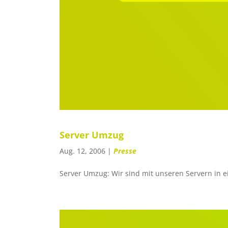
Server Umzug
Aug. 12, 2006
|
Presse
Server Umzug: Wir sind mit unseren Servern in