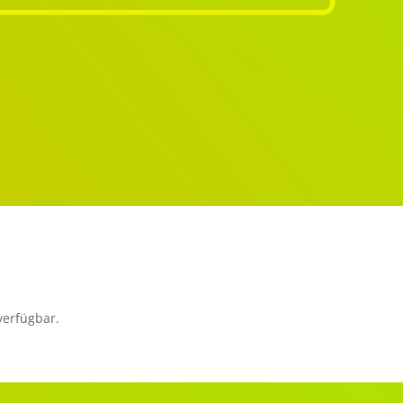
verfügbar.