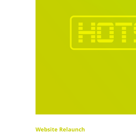
Website Relaunch