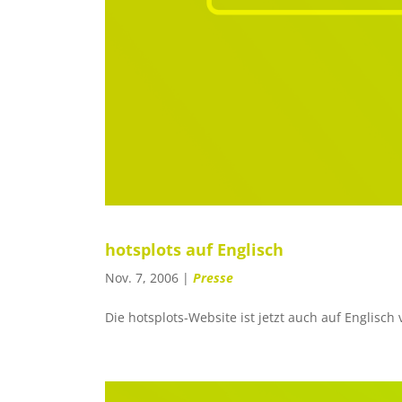
hotsplots auf Englisch
Nov. 7, 2006
|
Presse
Die hotsplots-Website ist jetzt auch auf Englisch 