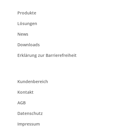
Produkte
Lösungen
News
Downloads
Erklärung zur Barrierefreiheit
Kundenbereich
Kontakt
AGB
Datenschutz
Impressum