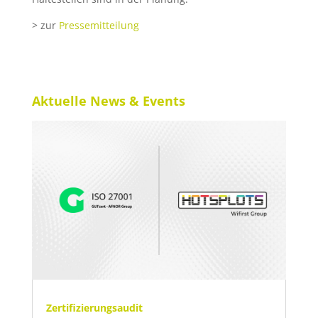
> zur
Pressemitteilung
Aktuelle News & Events
Zertifizierungsaudit