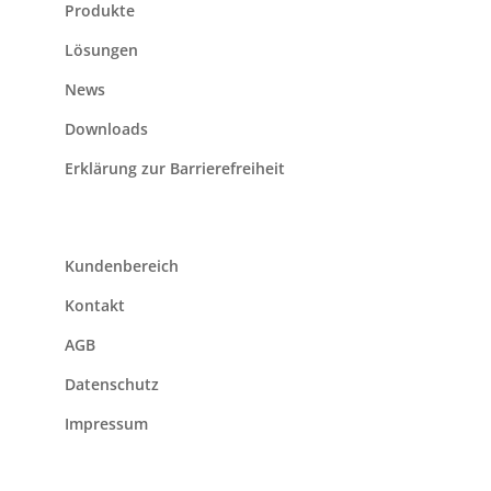
Produkte
Lösungen
News
Downloads
Erklärung zur Barrierefreiheit
Kundenbereich
Kontakt
AGB
Datenschutz
Impressum