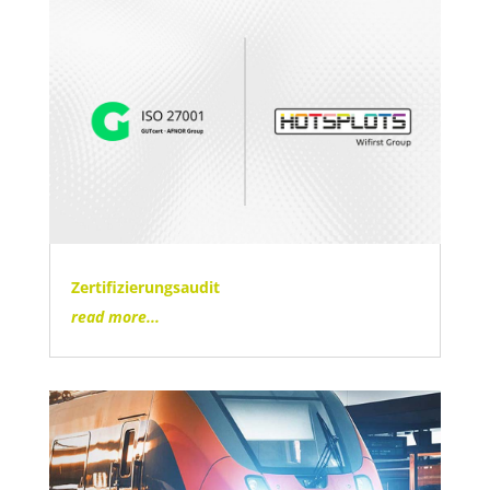
Zertifizierungsaudit
read more...