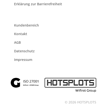
Erklärung zur Barrierefreiheit
Kundenbereich
Kontakt
AGB
Datenschutz
Impressum
© 2026 HOTSPLOTS