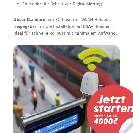
Ein konkreter Schritt zur
Digitalisierung
Unser Standard:
ein 5G-basierter WLAN Hotspot,
freigegeben für die Installation an DSA+ -Masten –
ideal für schnelle Rollouts mit minimalem Aufwand.