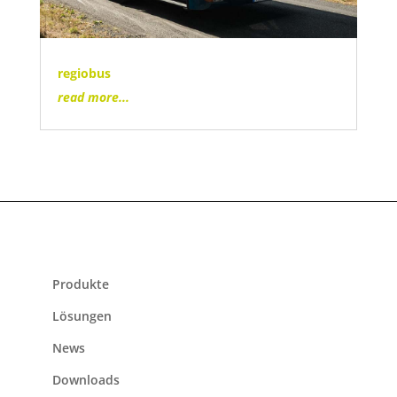
regiobus
read more...
Produkte
Lösungen
News
Downloads