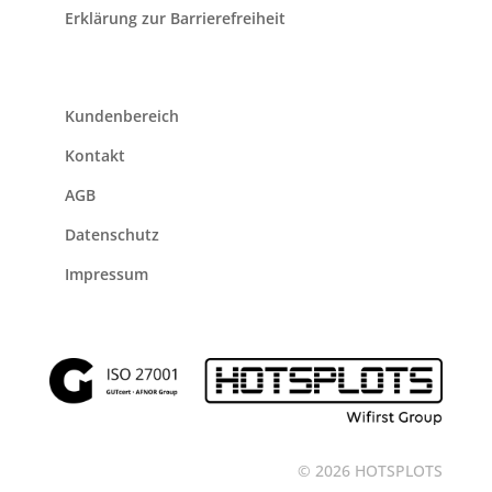
Erklärung zur Barrierefreiheit
Kundenbereich
Kontakt
AGB
Datenschutz
Impressum
© 2026 HOTSPLOTS