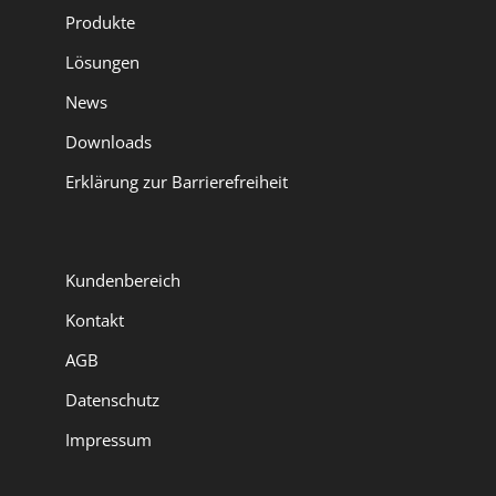
Produkte
Lösungen
News
Downloads
Erklärung zur Barrierefreiheit
Kundenbereich
Kontakt
AGB
Datenschutz
Impressum