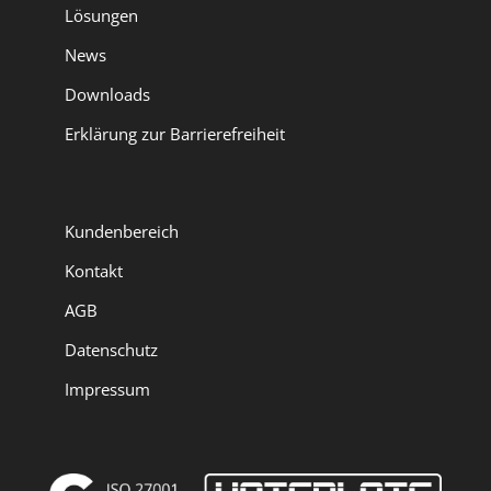
Lösungen
News
Downloads
Erklärung zur Barrierefreiheit
Kundenbereich
Kontakt
AGB
Datenschutz
Impressum