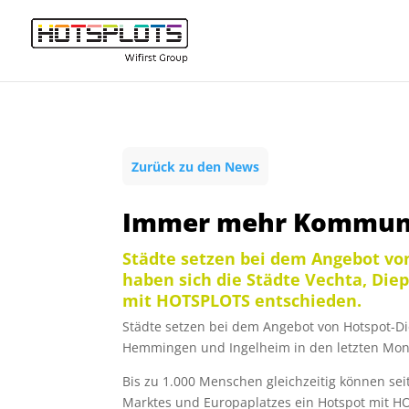
Zurück zu den News
Immer mehr Kommunen
Städte setzen bei dem Angebot vo
haben sich die Städte Vechta, Di
mit HOTSPLOTS entschieden.
Städte setzen bei dem Angebot von Hotspot-Di
Hemmingen und Ingelheim in den letzten Mon
Bis zu 1.000 Menschen gleichzeitig können sei
Marktes und Europaplatzes ein Hotspot mit HO