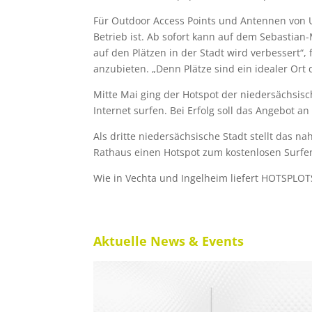
Für Outdoor Access Points und Antennen von Ub
Betrieb ist. Ab sofort kann auf dem Sebastian-
auf den Plätzen in der Stadt wird verbessert“
anzubieten. „Denn Plätze sind ein idealer Ort 
Mitte Mai ging der Hotspot der niedersächsis
Internet surfen. Bei Erfolg soll das Angebot 
Als dritte niedersächsische Stadt stellt das
Rathaus einen Hotspot zum kostenlosen Surfe
Wie in Vechta und Ingelheim liefert HOTSPLOT
Aktuelle News & Events