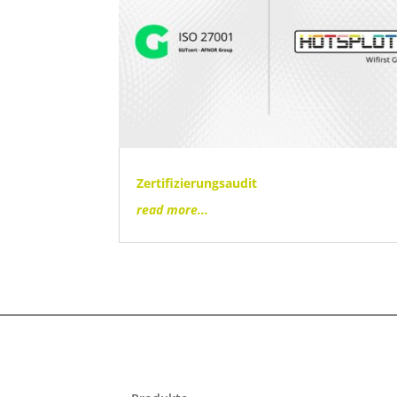
Zertifizierungsaudit
read more...