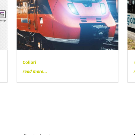
Colibri
read more...