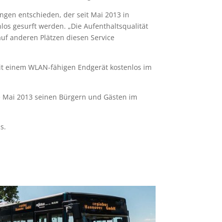
ngen entschieden, der seit Mai 2013 in
nlos gesurft werden. „Die Aufenthaltsqualität
auf anderen Plätzen diesen Service
mit einem WLAN-fähigen Endgerät kostenlos im
e Mai 2013 seinen Bürgern und Gästen im
s.