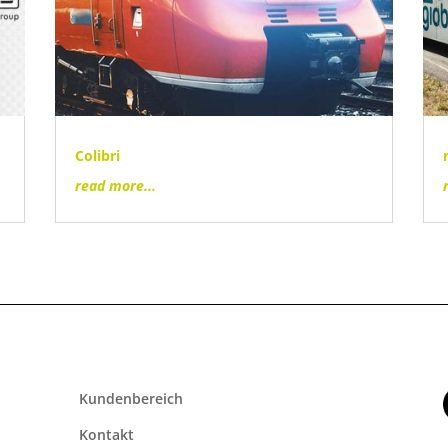
Colibri
read more...
Kundenbereich
Kontakt