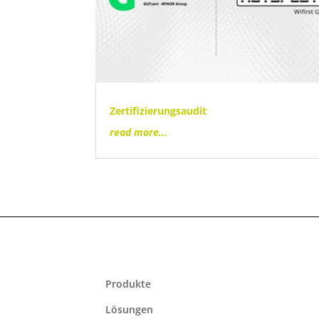
Zertifizierungsaudit
read more...
Produkte
Lösungen