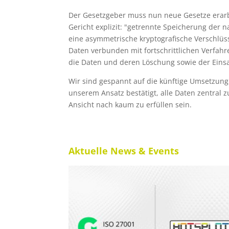
Der Gesetzgeber muss nun neue Gesetze erarb
Gericht explizit: "getrennte Speicherung der
eine asymmetrische kryptografische Verschlüss
Daten verbunden mit fortschrittlichen Verfahre
die Daten und deren Löschung sowie der Einsat
Wir sind gespannt auf die künftige Umsetzun
unserem Ansatz bestätigt, alle Daten zentral
Ansicht nach kaum zu erfüllen sein.
Aktuelle News & Events