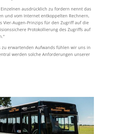
Einzelnen ausdrücklich zu fordern nennt das
ten und vom Internet entkoppelten Rechnern,
Vier-Augen-Prinzips für den Zugriff auf die
sionssichere Protokollierung des Zugriffs auf
n."
 zu erwartenden Aufwands fühlen wir uns in
zentral werden solche Anforderungen unserer