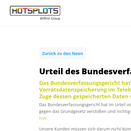
Zurück zu den News
Urteil des Bundesver
Das Bundesverfassungsgericht hat i
Vorratsdatenspeicherung im Telek
Zuge dessen gespeicherten Daten se
Das Bundesverfassungsgericht hat im Urteil v
gegen das Grundgesetz verstoßen und nichtig 
hier.
Unsere Kunden müssen sich darum nicht kümm