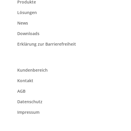
Produkte
Lösungen
News
Downloads
Erklärung zur Barrierefreiheit
Kundenbereich
Kontakt
AGB
Datenschutz
Impressum