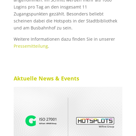
Logins pro Tag an den insgesamt 11
Zugangspunkten gezählt. Besonders beliebt
scheinen dabei die Hotspots in der Stadtbibliothek
und am Busbahnhof zu sein.
Weitere Informationen dazu finden Sie in unserer
Pressemitteilung
.
Aktuelle News & Events