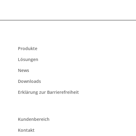
Produkte
Lösungen
News
Downloads
Erklärung zur Barrierefreiheit
Kundenbereich
Kontakt