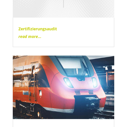
Zertifizierungsaudit
read more...