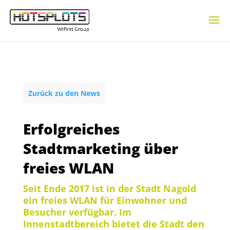
Zurück zu den News
Erfolgreiches
Stadtmarketing über
freies WLAN
Seit Ende 2017 ist in der Stadt Nagold
ein freies WLAN für Einwohner und
Besucher verfügbar. Im
Innenstadtbereich bietet die Stadt den