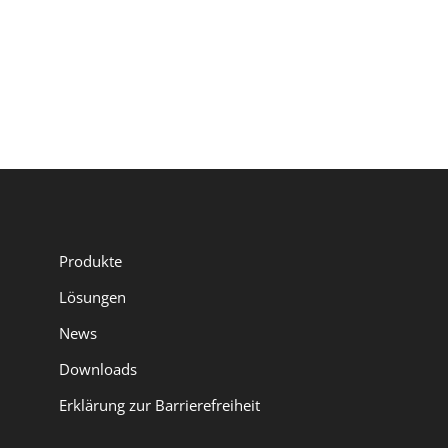
« Older Entries
Produkte
Lösungen
News
Downloads
Erklärung zur Barrierefreiheit