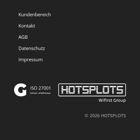
Kundenbereich
Kontakt
AGB
Datenschutz
Impressum
© 2026 HOTSPLOTS